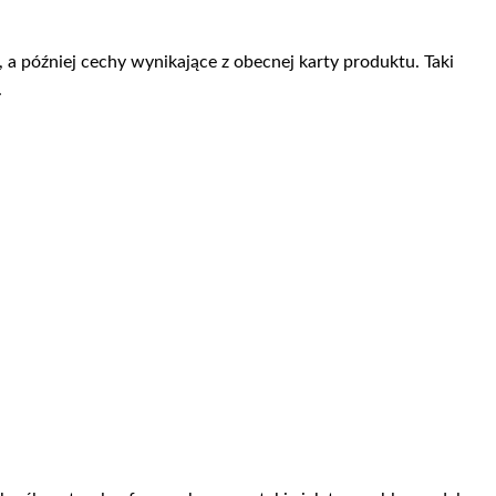
a później cechy wynikające z obecnej karty produktu. Taki
.