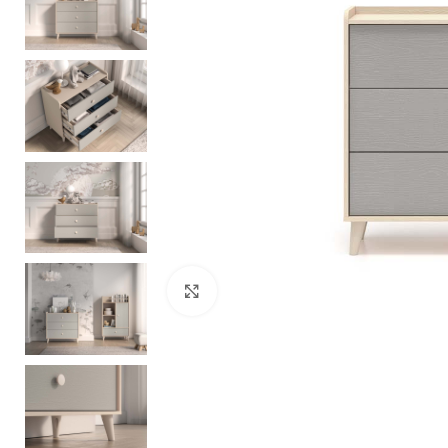
Zobacz duże zdjęcie