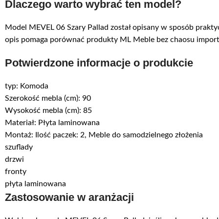
Dlaczego warto wybrać ten model?
Model MEVEL 06 Szary Pallad został opisany w sposób praktycz
opis pomaga porównać produkty ML Meble bez chaosu import
Potwierdzone informacje o produkcie
typ: Komoda
Szerokość mebla (cm): 90
Wysokość mebla (cm): 85
Materiał: Płyta laminowana
Montaż: Ilość paczek: 2, Meble do samodzielnego złożenia
szuflady
drzwi
fronty
płyta laminowana
Zastosowanie w aranżacji