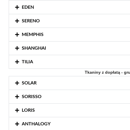
EDEN
SERENO
MEMPHIS
SHANGHAI
TILIA
Tkaniny z dopłatą - gr
SOLAR
SORISSO
LORIS
ANTHALOGY