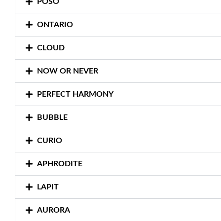
POSO
ONTARIO
CLOUD
NOW OR NEVER
PERFECT HARMONY
BUBBLE
CURIO
APHRODITE
LAPIT
AURORA