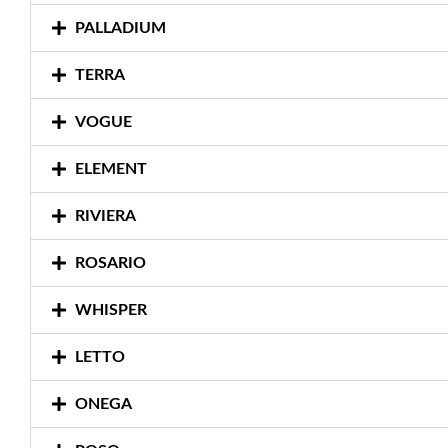
PALLADIUM
TERRA
VOGUE
ELEMENT
RIVIERA
ROSARIO
WHISPER
LETTO
ONEGA