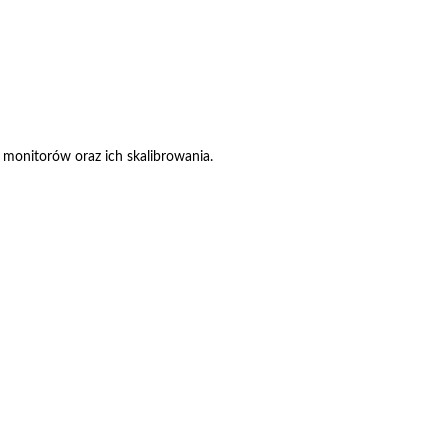
 monitorów oraz ich skalibrowania.