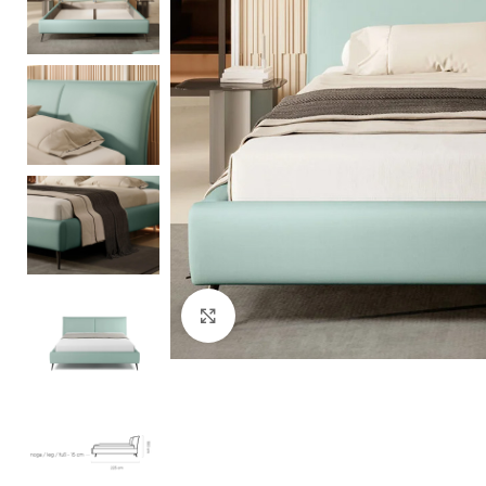
Zobacz duże zdjęcie