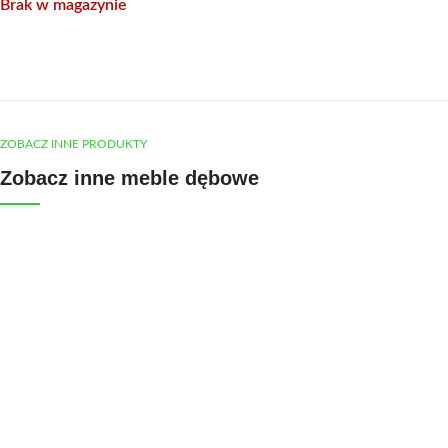
Brak w magazynie
ZOBACZ INNE PRODUKTY
Zobacz inne meble dębowe