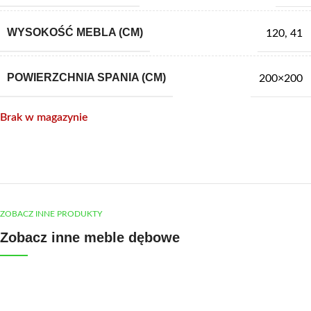
WYSOKOŚĆ MEBLA (CM)
120
,
41
POWIERZCHNIA SPANIA (CM)
200×200
Brak w magazynie
ZOBACZ INNE PRODUKTY
Zobacz inne meble dębowe