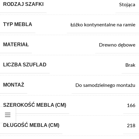
RODZAJ SZAFKI
Stojąca
TYP MEBLA
Łóżko kontynentalne na ramie
MATERIAŁ
Drewno dębowe
LICZBA SZUFLAD
Brak
MONTAŻ
Do samodzielnego montażu
SZEROKOŚĆ MEBLA (CM)
166
DŁUGOŚĆ MEBLA (CM)
218