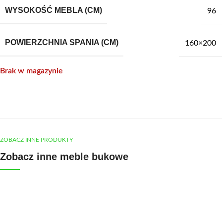
WYSOKOŚĆ MEBLA (CM)
96
POWIERZCHNIA SPANIA (CM)
160×200
Brak w magazynie
ZOBACZ INNE PRODUKTY
Zobacz inne meble bukowe