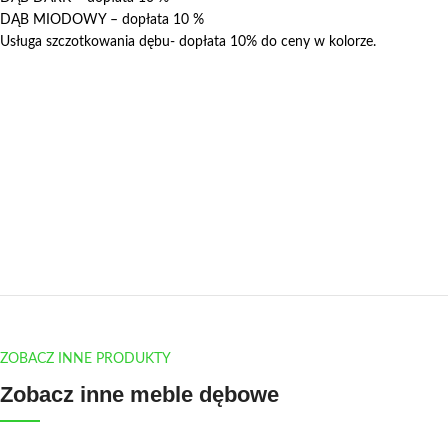
DĄB MIODOWY – dopłata 10 %
Usługa szczotkowania dębu- dopłata 10% do ceny w kolorze.
ZOBACZ INNE PRODUKTY
Zobacz inne meble dębowe