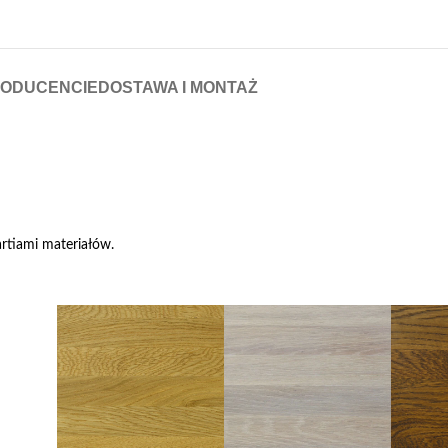
RODUCENCIE
DOSTAWA I MONTAŻ
rtiami materiałów.