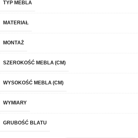
TYP MEBLA
MATERIAŁ
MONTAŻ
SZEROKOŚĆ MEBLA (CM)
WYSOKOŚĆ MEBLA (CM)
WYMIARY
GRUBOŚĆ BLATU