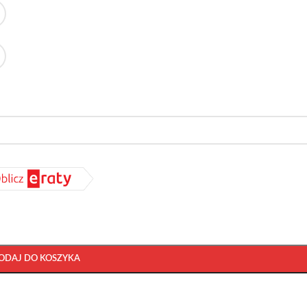
ODAJ DO KOSZYKA