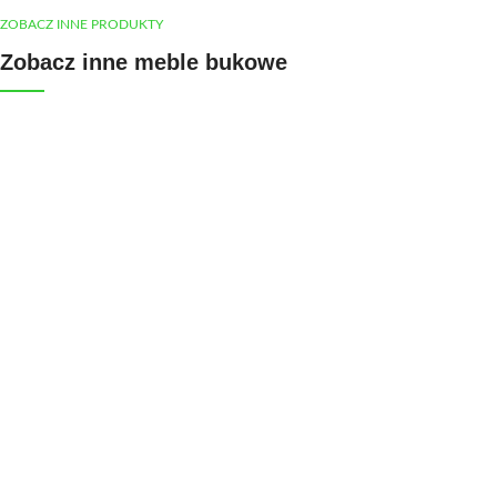
ZOBACZ INNE PRODUKTY
Zobacz inne meble bukowe