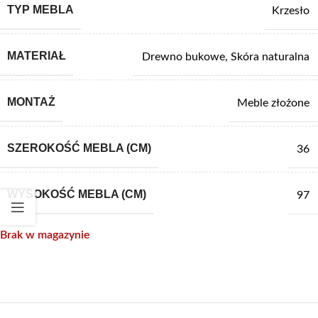
TYP MEBLA
Krzesło
MATERIAŁ
Drewno bukowe
,
Skóra naturalna
MONTAŻ
Meble złożone
SZEROKOŚĆ MEBLA (CM)
36
WYSOKOŚĆ MEBLA (CM)
97
Brak w magazynie