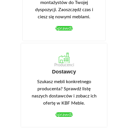
montażystów do Twojej
dyspozycji. Zaoszczędź czas i
ciesz się nowymi meblami.
Sprawdź
Producenci
Dostawcy
Szukasz mebli konkretnego
producenta? Sprawdź listę
naszych dostawców i zobacz ich
ofertę w KBF Meble.
Sprawdź