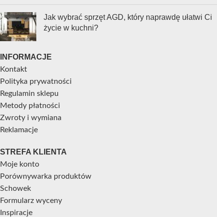
Jak wybrać sprzęt AGD, który naprawdę ułatwi Ci
życie w kuchni?
INFORMACJE
Kontakt
Polityka prywatności
Regulamin sklepu
Metody płatności
Zwroty i wymiana
Reklamacje
STREFA KLIENTA
Moje konto
Porównywarka produktów
Schowek
Formularz wyceny
Inspiracje