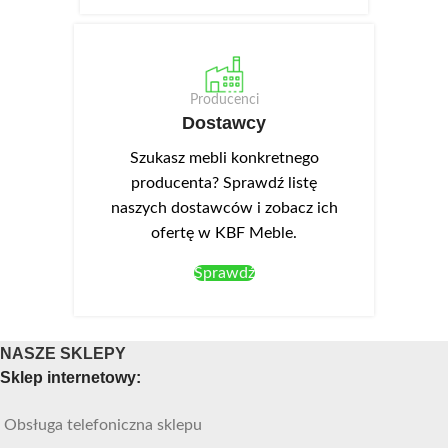
Producenci
Dostawcy
Szukasz mebli konkretnego
producenta? Sprawdź listę
naszych dostawców i zobacz ich
ofertę w KBF Meble.
Sprawdź
NASZE SKLEPY
Sklep internetowy:
Obsługa telefoniczna sklepu