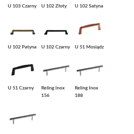
U 103 Czarny
U 102 Złoty
U 102 Satyna
U 102 Patyna
U 102 Czarny
U 51 Mosiądz
U 51 Czarny
Reling Inox
Reling Inox
156
188