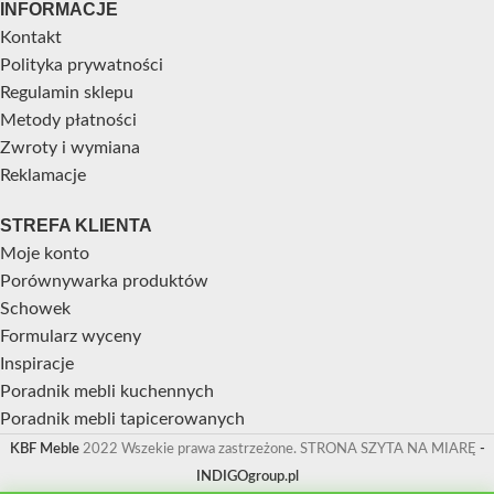
INFORMACJE
Kontakt
Polityka prywatności
Regulamin sklepu
Metody płatności
Zwroty i wymiana
Reklamacje
STREFA KLIENTA
Moje konto
Porównywarka produktów
Schowek
Formularz wyceny
Inspiracje
Poradnik mebli kuchennych
Poradnik mebli tapicerowanych
KBF Meble
2022 Wszekie prawa zastrzeżone. STRONA SZYTA NA MIARĘ
-
INDIGOgroup.pl