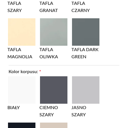
TAFLA
TAFLA
TAFLA
SZARY
GRANAT
CZARNY
TAFLA
TAFLA
TAFLA DARK
MAGNOLIA
OLIWKA
GREEN
Kolor korpusu:
*
BIAŁY
CIEMNO
JASNO
SZARY
SZARY