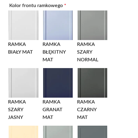
Kolor frontu ramkowego
*
RAMKA
RAMKA
RAMKA
BIAŁY MAT
BŁĘKITNY
SZARY
MAT
NORMAL
RAMKA
RAMKA
RAMKA
SZARY
GRANAT
CZARNY
JASNY
MAT
MAT