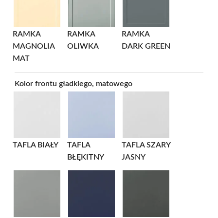
RAMKA
RAMKA
RAMKA
MAGNOLIA
OLIWKA
DARK GREEN
MAT
Kolor frontu gładkiego, matowego
TAFLA BIAŁY
TAFLA
TAFLA SZARY
BŁĘKITNY
JASNY