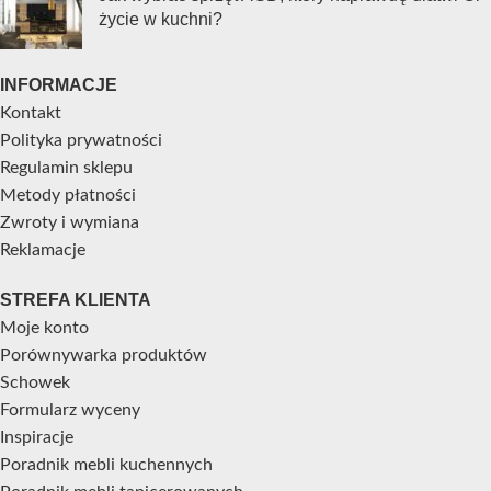
życie w kuchni?
INFORMACJE
Kontakt
Polityka prywatności
Regulamin sklepu
Metody płatności
Zwroty i wymiana
Reklamacje
STREFA KLIENTA
Moje konto
Porównywarka produktów
Schowek
Formularz wyceny
Inspiracje
Poradnik mebli kuchennych