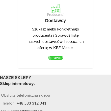
Producenci
Dostawcy
Szukasz mebli konkretnego
producenta? Sprawdź listę
naszych dostawców i zobacz ich
ofertę w KBF Meble.
Sprawdź
NASZE SKLEPY
Sklep internetowy:
Obsługa telefoniczna sklepu
Telefon:
+48 533 312 041