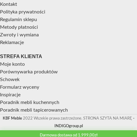
Kontakt
Polityka prywatności
Regulamin sklepu
Metody płatności
Zwroty i wymiana
Reklamacje
STREFA KLIENTA
Moje konto
Porównywarka produktów
Schowek
Formularz wyceny
Inspiracje
Poradnik mebli kuchennych
Poradnik mebli tapicerowanych
KBF Meble
2022 Wszekie prawa zastrzeżone. STRONA SZYTA NA MIARĘ
-
INDIGOgroup.pl
Darmowa dostawa od 1.999,00zł