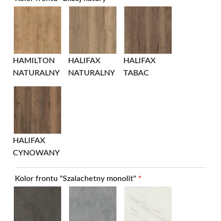
HAMILTON
HALIFAX
HALIFAX
NATURALNY
NATURALNY
TABAC
HALIFAX
CYNOWANY
Kolor frontu "Szalachetny monolit"
*