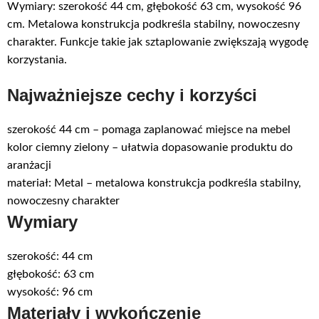
Wymiary: szerokość 44 cm, głębokość 63 cm, wysokość 96
cm. Metalowa konstrukcja podkreśla stabilny, nowoczesny
charakter. Funkcje takie jak sztaplowanie zwiększają wygodę
korzystania.
Najważniejsze cechy i korzyści
szerokość 44 cm – pomaga zaplanować miejsce na mebel
kolor ciemny zielony – ułatwia dopasowanie produktu do
aranżacji
materiał: Metal – metalowa konstrukcja podkreśla stabilny,
nowoczesny charakter
Wymiary
szerokość: 44 cm
głębokość: 63 cm
wysokość: 96 cm
Materiały i wykończenie