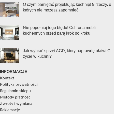
O czym pamiętać projektując kuchnię! 9 rzeczy, o
których nie możesz zapomnieć
Nie popełniaj tego błędu! Ochrona mebli
kuchennych przed parą krok po kroku
Jak wybrać sprzęt AGD, który naprawdę ułatwi Ci
życie w kuchni?
INFORMACJE
Kontakt
Polityka prywatności
Regulamin sklepu
Metody płatności
Zwroty i wymiana
Reklamacje