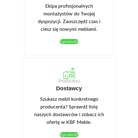
Ekipa profesjonalnych
montażystów do Twojej
dyspozycji. Zaoszczędź czas i
ciesz się nowymi meblami.
Sprawdź
Producenci
Dostawcy
Szukasz mebli konkretnego
producenta? Sprawdź listę
naszych dostawców i zobacz ich
ofertę w KBF Meble.
Sprawdź