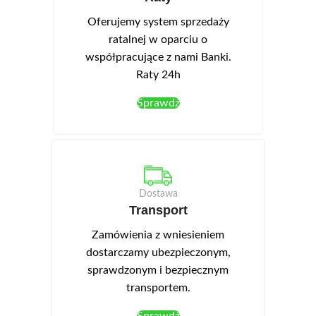
Oferujemy system sprzedaży
ratalnej w oparciu o
współpracujące z nami Banki.
Raty 24h
Sprawdź
Dostawa
Transport
Zamówienia z wniesieniem
dostarczamy ubezpieczonym,
sprawdzonym i bezpiecznym
transportem.