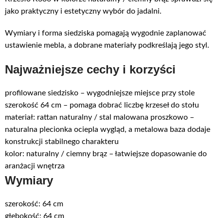
jako praktyczny i estetyczny wybór do jadalni.
Wymiary i forma siedziska pomagają wygodnie zaplanować
ustawienie mebla, a dobrane materiały podkreślają jego styl.
Najważniejsze cechy i korzyści
profilowane siedzisko – wygodniejsze miejsce przy stole
szerokość 64 cm – pomaga dobrać liczbę krzeseł do stołu
materiał: rattan naturalny / stal malowana proszkowo –
naturalna plecionka ociepla wygląd, a metalowa baza dodaje
konstrukcji stabilnego charakteru
kolor: naturalny / ciemny brąz – łatwiejsze dopasowanie do
aranżacji wnętrza
Wymiary
szerokość: 64 cm
głębokość: 64 cm