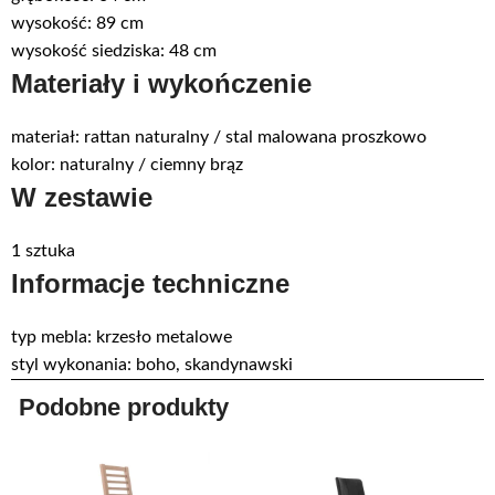
wysokość: 89 cm
wysokość siedziska: 48 cm
Materiały i wykończenie
materiał: rattan naturalny / stal malowana proszkowo
kolor: naturalny / ciemny brąz
W zestawie
1 sztuka
Informacje techniczne
typ mebla: krzesło metalowe
styl wykonania: boho, skandynawski
Podobne produkty