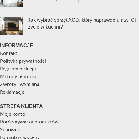
Jak wybrać sprzęt AGD, który naprawdę ułatwi Ci
życie w kuchni?
INFORMACJE
Kontakt
Polityka prywatności
Regulamin sklepu
Metody płatności
Zwroty i wymiana
Reklamacje
STREFA KLIENTA
Moje konto
Porównywarka produktów
Schowek
Formularz wyceny