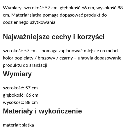
Wymiary: szerokość 57 cm, głębokość 66 cm, wysokość 88
cm. Materiał siatka pomaga dopasować produkt do
codziennego użytkowania.
Najważniejsze cechy i korzyści
szerokość 57 cm – pomaga zaplanować miejsce na mebel
kolor popielaty / brązowy / czarny – ułatwia dopasowanie
produktu do aranżacji
Wymiary
szerokość: 57 cm
głębokość: 66 cm
wysokość: 88 cm
Materiały i wykończenie
materiał: siatka