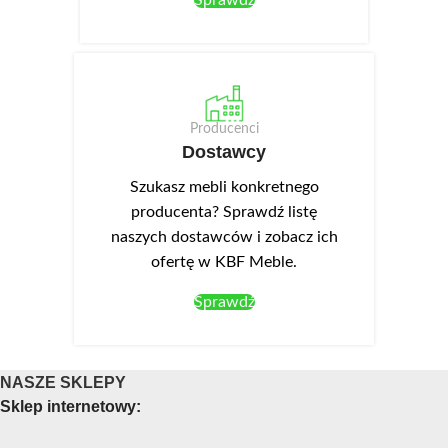
Sprawdź
Producenci
Dostawcy
Szukasz mebli konkretnego
producenta? Sprawdź listę
naszych dostawców i zobacz ich
ofertę w KBF Meble.
Sprawdź
NASZE SKLEPY
Sklep internetowy: