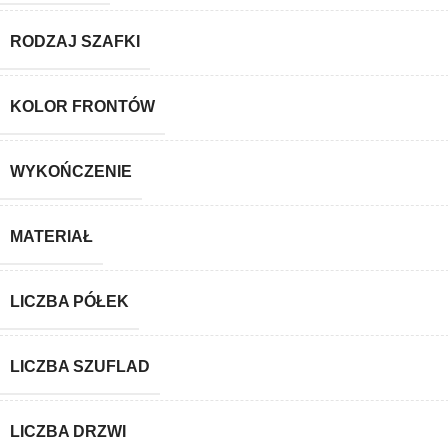
RODZAJ SZAFKI
KOLOR FRONTÓW
WYKOŃCZENIE
MATERIAŁ
LICZBA PÓŁEK
LICZBA SZUFLAD
LICZBA DRZWI