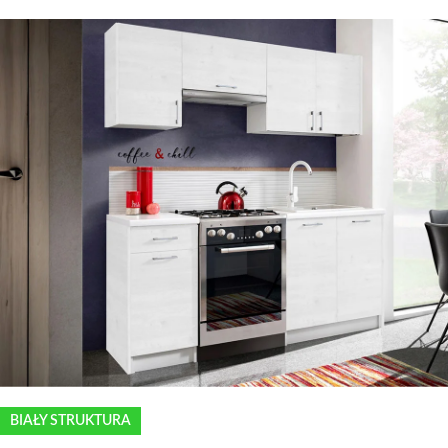
BIAŁY STRUKTURA