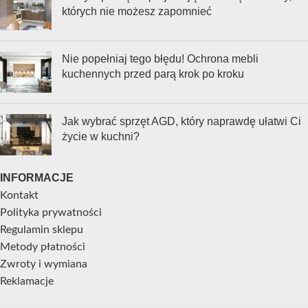
których nie możesz zapomnieć
Nie popełniaj tego błędu! Ochrona mebli
kuchennych przed parą krok po kroku
Jak wybrać sprzęt AGD, który naprawdę ułatwi Ci
życie w kuchni?
INFORMACJE
Kontakt
Polityka prywatności
Regulamin sklepu
Metody płatności
Zwroty i wymiana
Reklamacje