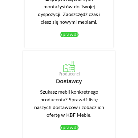
montażystów do Twojej
dyspozycji. Zaoszczędź czas i
ciesz się nowymi meblami.
Sprawdź
Producenci
Dostawcy
Szukasz mebli konkretnego
producenta? Sprawdź listę
naszych dostawców i zobacz ich
ofertę w KBF Meble.
Sprawdź