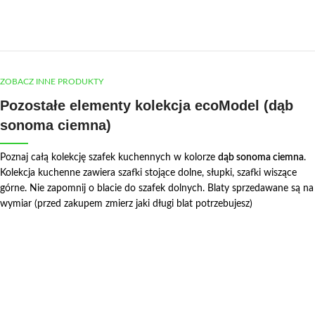
ZOBACZ INNE PRODUKTY
Pozostałe elementy kolekcja ecoModel (dąb
sonoma ciemna)
Poznaj całą kolekcję szafek kuchennych w kolorze
dąb sonoma ciemna
.
Kolekcja kuchenne zawiera szafki stojące dolne, słupki, szafki wiszące
górne. Nie zapomnij o blacie do szafek dolnych. Blaty sprzedawane są na
wymiar (przed zakupem zmierz jaki długi blat potrzebujesz)