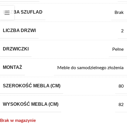
LICZBA SZUFLAD
Brak
LICZBA DRZWI
2
DRZWICZKI
Pełne
MONTAŻ
Meble do samodzielnego złożenia
SZEROKOŚĆ MEBLA (CM)
80
WYSOKOŚĆ MEBLA (CM)
82
Brak w magazynie