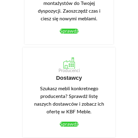
montażystów do Twojej
dyspozycji. Zaoszczędź czas i
ciesz się nowymi meblami.
Sprawdź
Producenci
Dostawcy
Szukasz mebli konkretnego
producenta? Sprawdź listę
naszych dostawców i zobacz ich
ofertę w KBF Meble.
Sprawdź