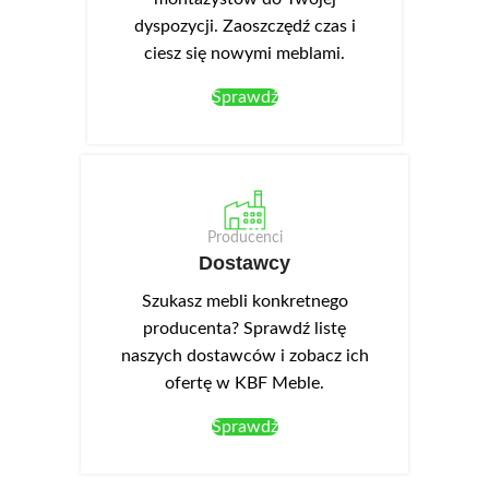
dyspozycji. Zaoszczędź czas i
ciesz się nowymi meblami.
Sprawdź
Producenci
Dostawcy
Szukasz mebli konkretnego
producenta? Sprawdź listę
naszych dostawców i zobacz ich
ofertę w KBF Meble.
Sprawdź