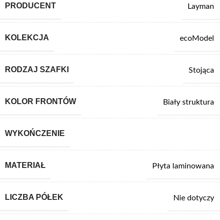
PRODUCENT
Layman
KOLEKCJA
ecoModel
RODZAJ SZAFKI
Stojąca
KOLOR FRONTÓW
Biały struktura
WYKOŃCZENIE
MATERIAŁ
Płyta laminowana
LICZBA PÓŁEK
Nie dotyczy