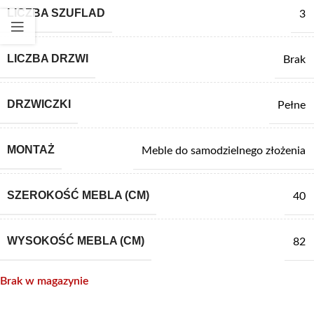
LICZBA SZUFLAD
3
LICZBA DRZWI
Brak
DRZWICZKI
Pełne
MONTAŻ
Meble do samodzielnego złożenia
SZEROKOŚĆ MEBLA (CM)
40
WYSOKOŚĆ MEBLA (CM)
82
Brak w magazynie