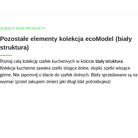
ZOBACZ INNE PRODUKTY
Pozostałe elementy kolekcja ecoModel (biały
struktura)
Poznaj całą kolekcję szafek kuchennych w kolorze
biały struktura
.
Kolekcja kuchenne zawiera szafki stojące dolne, słupki, szafki wiszące
górne. Nie zapomnij o blacie do szafek dolnych. Blaty sprzedawane są na
wymiar (przed zakupem zmierz jaki długi blat potrzebujesz)