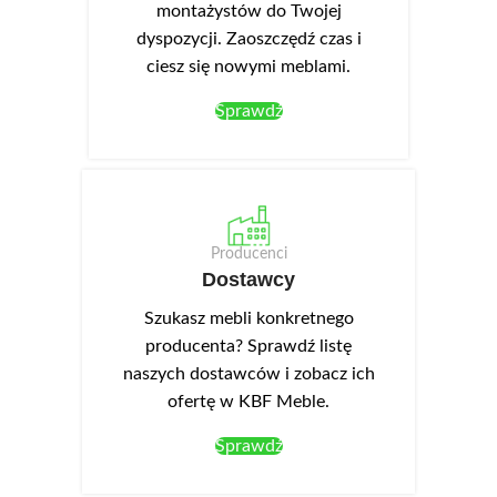
montażystów do Twojej
dyspozycji. Zaoszczędź czas i
ciesz się nowymi meblami.
Sprawdź
Producenci
Dostawcy
Szukasz mebli konkretnego
producenta? Sprawdź listę
naszych dostawców i zobacz ich
ofertę w KBF Meble.
Sprawdź