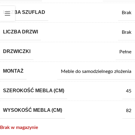
LICZBA SZUFLAD
Brak
LICZBA DRZWI
Brak
DRZWICZKI
Pełne
MONTAŻ
Meble do samodzielnego złożenia
SZEROKOŚĆ MEBLA (CM)
45
WYSOKOŚĆ MEBLA (CM)
82
Brak w magazynie