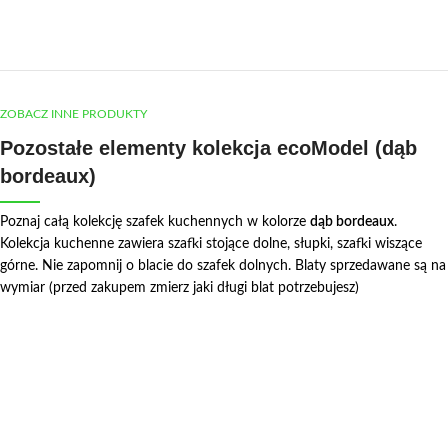
ZOBACZ INNE PRODUKTY
Pozostałe elementy kolekcja ecoModel (dąb
bordeaux)
Poznaj całą kolekcję szafek kuchennych w kolorze
dąb bordeaux
.
Kolekcja kuchenne zawiera szafki stojące dolne, słupki, szafki wiszące
górne. Nie zapomnij o blacie do szafek dolnych. Blaty sprzedawane są na
wymiar (przed zakupem zmierz jaki długi blat potrzebujesz)