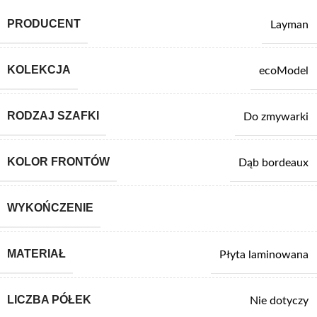
PRODUCENT
Layman
KOLEKCJA
ecoModel
RODZAJ SZAFKI
Do zmywarki
KOLOR FRONTÓW
Dąb bordeaux
WYKOŃCZENIE
MATERIAŁ
Płyta laminowana
LICZBA PÓŁEK
Nie dotyczy