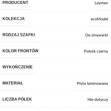
PRODUCENT
Layman
KOLEKCJA
ecoModel
RODZAJ SZAFKI
Do zmywarki
KOLOR FRONTÓW
Połysk czarny
WYKOŃCZENIE
MATERIAŁ
Płyta laminowana
LICZBA PÓŁEK
Nie dotyczy