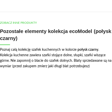
ZOBACZ INNE PRODUKTY
Pozostałe elementy kolekcja ecoModel (połysk
czarny)
Poznaj całą kolekcję szafek kuchennych w kolorze
połysk czarny
.
Kolekcja kuchenne zawiera szafki stojące dolne, słupki, szafki wiszące
górne. Nie zapomnij o blacie do szafek dolnych. Blaty sprzedawane są na
wymiar (przed zakupem zmierz jaki długi blat potrzebujesz)