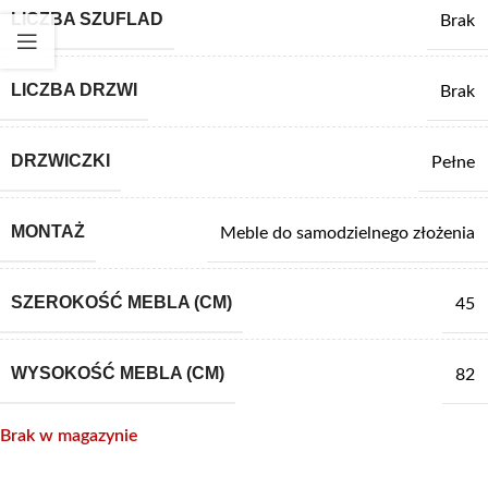
LICZBA SZUFLAD
Brak
LICZBA DRZWI
Brak
DRZWICZKI
Pełne
MONTAŻ
Meble do samodzielnego złożenia
SZEROKOŚĆ MEBLA (CM)
45
WYSOKOŚĆ MEBLA (CM)
82
Brak w magazynie