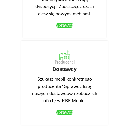
dyspozycji. Zaoszczędź czas i
ciesz się nowymi meblami.
Sprawdź
Producenci
Dostawcy
Szukasz mebli konkretnego
producenta? Sprawdź listę
naszych dostawców i zobacz ich
ofertę w KBF Meble.
Sprawdź