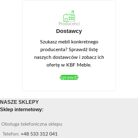
Producenci
Dostawcy
Szukasz mebli konkretnego
producenta? Sprawdź listę
naszych dostawców i zobacz ich
ofertę w KBF Meble.
Sprawdź
NASZE SKLEPY
Sklep internetowy:
Obsługa telefoniczna sklepu
Telefon:
+48 533 312 041