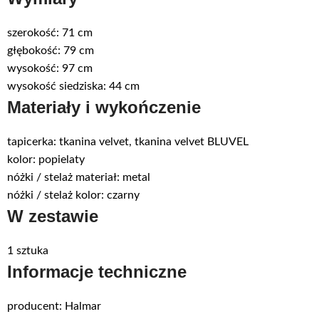
szerokość: 71 cm
głębokość: 79 cm
wysokość: 97 cm
wysokość siedziska: 44 cm
Materiały i wykończenie
tapicerka: tkanina velvet, tkanina velvet BLUVEL
kolor: popielaty
nóżki / stelaż materiał: metal
nóżki / stelaż kolor: czarny
W zestawie
1 sztuka
Informacje techniczne
producent: Halmar