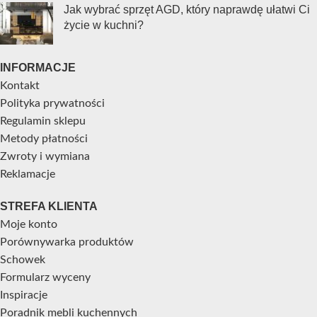
Jak wybrać sprzęt AGD, który naprawdę ułatwi Ci
życie w kuchni?
INFORMACJE
Kontakt
Polityka prywatności
Regulamin sklepu
Metody płatności
Zwroty i wymiana
Reklamacje
STREFA KLIENTA
Moje konto
Porównywarka produktów
Schowek
Formularz wyceny
Inspiracje
Poradnik mebli kuchennych