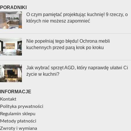
PORADNIKI
O czym pamiętać projektując kuchnię! 9 rzeczy, o
których nie możesz zapomnieć
Nie popełniaj tego błędu! Ochrona mebli
kuchennych przed parą krok po kroku
Jak wybrać sprzęt AGD, który naprawdę ułatwi Ci
życie w kuchni?
INFORMACJE
Kontakt
Polityka prywatności
Regulamin sklepu
Metody płatności
Zwroty i wymiana