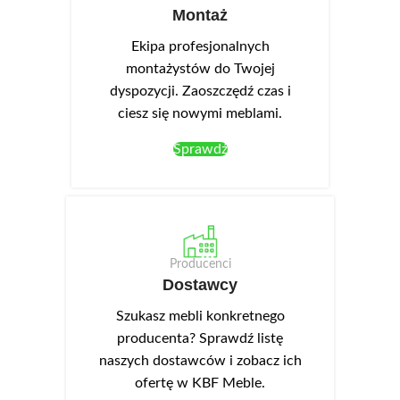
Montaż
Ekipa profesjonalnych
montażystów do Twojej
dyspozycji. Zaoszczędź czas i
ciesz się nowymi meblami.
Sprawdź
Producenci
Dostawcy
Szukasz mebli konkretnego
producenta? Sprawdź listę
naszych dostawców i zobacz ich
ofertę w KBF Meble.