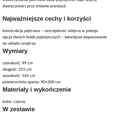
elastyczności przy zmianie aranżacji.
Najważniejsze cechy i korzyści
konstrukcja piętrowa – oszczędność miejsca w pokoju
opcja dwóch łóżek pojedynczych – łatwiejsze dopasowanie
do układu wnętrza
Wymiary
szerokość: 99 cm
długość: 215 cm
wysokość: 165 cm
powierzchnia spania: 90×200 cm
Materiały i wykończenie
kolor: czarny
W zestawie