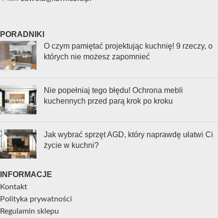
PORADNIKI
O czym pamiętać projektując kuchnię! 9 rzeczy, o
których nie możesz zapomnieć
Nie popełniaj tego błędu! Ochrona mebli
kuchennych przed parą krok po kroku
Jak wybrać sprzęt AGD, który naprawdę ułatwi Ci
życie w kuchni?
INFORMACJE
Kontakt
Polityka prywatności
Regulamin sklepu