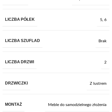
LICZBA PÓŁEK
5
,
6
LICZBA SZUFLAD
Brak
LICZBA DRZWI
2
DRZWICZKI
Z lustrem
MONTAŻ
Meble do samodzielnego złożenia