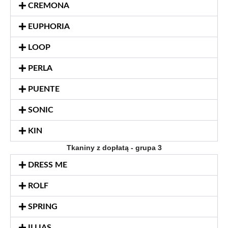
CREMONA
EUPHORIA
LOOP
PERLA
PUENTE
SONIC
KIN
Tkaniny z dopłatą - grupa 3
DRESS ME
ROLF
SPRING
ILLIAS