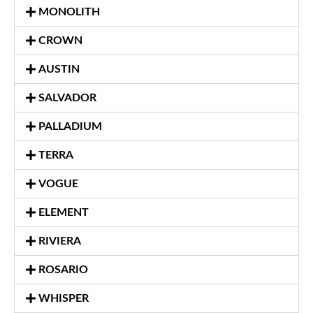
MONOLITH
CROWN
AUSTIN
SALVADOR
PALLADIUM
TERRA
VOGUE
ELEMENT
RIVIERA
ROSARIO
WHISPER