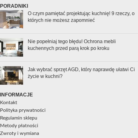
PORADNIKI
O czym pamiętać projektując kuchnię! 9 rzeczy, o
których nie możesz zapomnieć
Nie popełniaj tego błędu! Ochrona mebli
kuchennych przed parą krok po kroku
Jak wybrać sprzęt AGD, który naprawdę ułatwi Ci
życie w kuchni?
INFORMACJE
Kontakt
Polityka prywatności
Regulamin sklepu
Metody płatności
Zwroty i wymiana