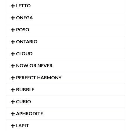
LETTO
ONEGA
POSO
ONTARIO
CLOUD
NOW OR NEVER
PERFECT HARMONY
BUBBLE
CURIO
APHRODITE
LAPIT