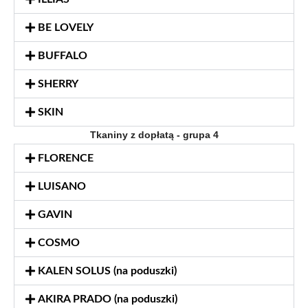
BE LOVELY
BUFFALO
SHERRY
SKIN
Tkaniny z dopłatą - grupa 4
FLORENCE
LUISANO
GAVIN
COSMO
KALEN SOLUS (na poduszki)
AKIRA PRADO (na poduszki)