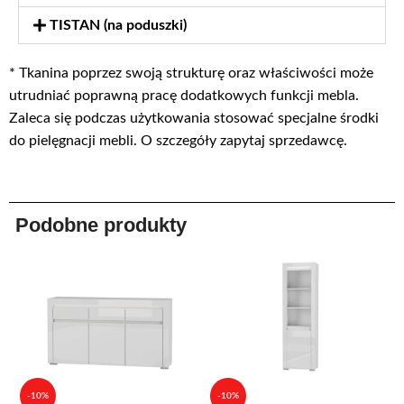
TISTAN (na poduszki)
* Tkanina poprzez swoją strukturę oraz właściwości może
utrudniać poprawną pracę dodatkowych funkcji mebla.
Zaleca się podczas użytkowania stosować specjalne środki
do pielęgnacji mebli. O szczegóły zapytaj sprzedawcę.
Podobne produkty
-10%
-10%