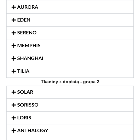
AURORA
EDEN
SERENO
MEMPHIS
SHANGHAI
TILIA
Tkaniny z dopłatą - grupa 2
SOLAR
SORISSO
LORIS
ANTHALOGY