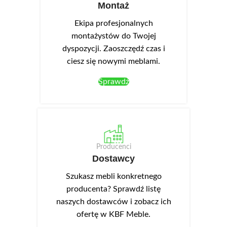
Montaż
Ekipa profesjonalnych
montażystów do Twojej
dyspozycji. Zaoszczędź czas i
ciesz się nowymi meblami.
Sprawdź
Producenci
Dostawcy
Szukasz mebli konkretnego
producenta? Sprawdź listę
naszych dostawców i zobacz ich
ofertę w KBF Meble.