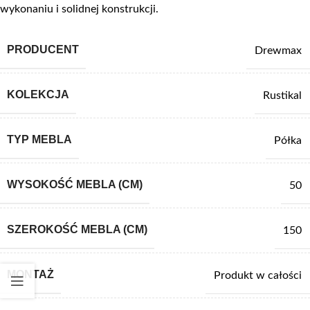
wykonaniu i solidnej konstrukcji.
PRODUCENT
Drewmax
KOLEKCJA
Rustikal
TYP MEBLA
Półka
WYSOKOŚĆ MEBLA (CM)
50
SZEROKOŚĆ MEBLA (CM)
150
MONTAŻ
Produkt w całości