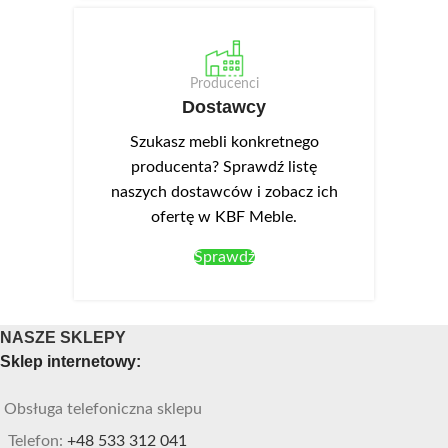
Producenci
Dostawcy
Szukasz mebli konkretnego
producenta? Sprawdź listę
naszych dostawców i zobacz ich
ofertę w KBF Meble.
Sprawdź
NASZE SKLEPY
Sklep internetowy:
Obsługa telefoniczna sklepu
Telefon:
+48 533 312 041