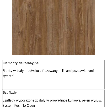
Elementy dekoracyjne
Fronty w białym połysku z frezowanymi liniami pozbawionymi
symetrii.
Szuflady
Szuflady wyposażone zostały w prowadnice kulkowe, pełen wysuw.
System Push To Open