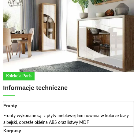
Kolekcja Paris
Informacje techniczne
Fronty
Fronty wykonane są z płyty meblowej laminowana w kolorze biały
alpejski, obrzeże okleina ABS oraz listwy MDF
Korpusy