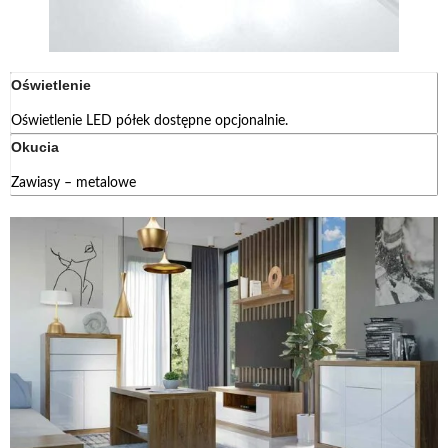
Oświetlenie
Oświetlenie LED półek dostępne opcjonalnie.
Okucia
Zawiasy – metalowe