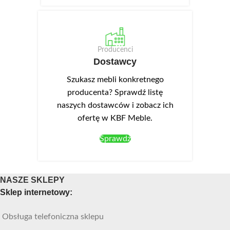
Producenci
Dostawcy
Szukasz mebli konkretnego
producenta? Sprawdź listę
naszych dostawców i zobacz ich
ofertę w KBF Meble.
Sprawdź
NASZE SKLEPY
Sklep internetowy:
Obsługa telefoniczna sklepu