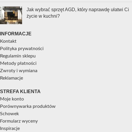
Jak wybrać sprzęt AGD, który naprawdę ułatwi Ci
życie w kuchni?
INFORMACJE
Kontakt
Polityka prywatności
Regulamin sklepu
Metody płatności
Zwroty i wymiana
Reklamacje
STREFA KLIENTA
Moje konto
Porównywarka produktów
Schowek
Formularz wyceny
Inspiracje