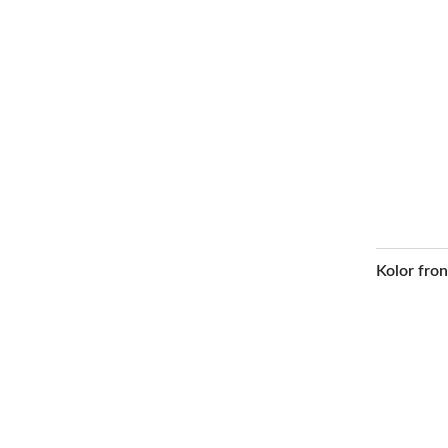
Kolor fro