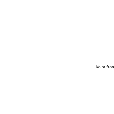
Kolor fro