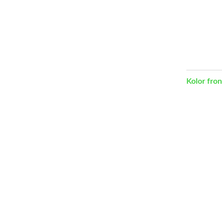
Kolor fro