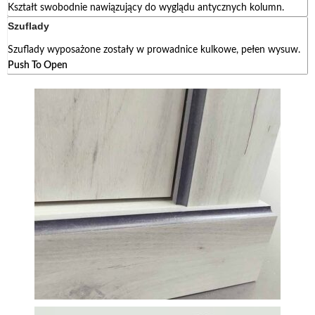
Kształt swobodnie nawiązujący do wyglądu antycznych kolumn.
Szuflady
Szuflady wyposażone zostały w prowadnice kulkowe, pełen wysuw.
Push To Open