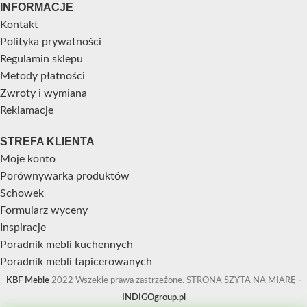
INFORMACJE
Kontakt
Polityka prywatności
Regulamin sklepu
Metody płatności
Zwroty i wymiana
Reklamacje
STREFA KLIENTA
Moje konto
Porównywarka produktów
Schowek
Formularz wyceny
Inspiracje
Poradnik mebli kuchennych
Poradnik mebli tapicerowanych
KBF Meble
2022 Wszekie prawa zastrzeżone. STRONA SZYTA NA MIARĘ
-
INDIGOgroup.pl