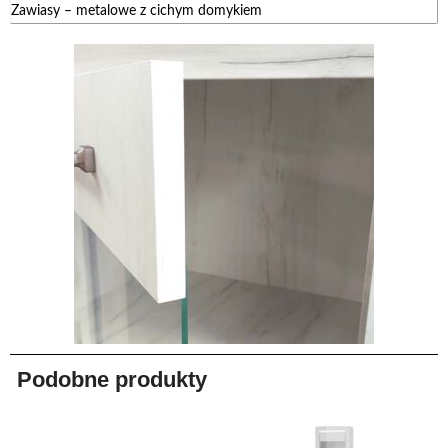
Zawiasy – metalowe z cichym domykiem
Podobne produkty