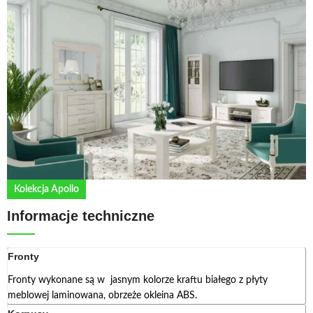
Kolekcja Apollo
Informacje techniczne
Fronty
Fronty wykonane są w jasnym kolorze kraftu białego z płyty
meblowej laminowana, obrzeże okleina ABS.