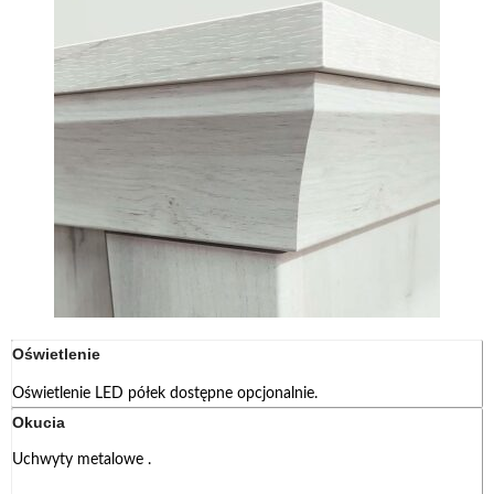
Oświetlenie
Oświetlenie LED półek dostępne opcjonalnie.
Okucia
Uchwyty metalowe .