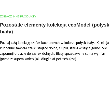
ZOBACZ INNE PRODUKTY
Pozostałe elementy kolekcja ecoModel (połysk
biały)
Poznaj całą kolekcję szafek kuchennych w kolorze
połysk biały
. Kolekcja
kuchenne zawiera szafki stojące dolne, słupki, szafki wiszące górne. Nie
zapomnij o blacie do szafek dolnych. Blaty sprzedawane są na wymiar
(przed zakupem zmierz jaki długi blat potrzebujesz)