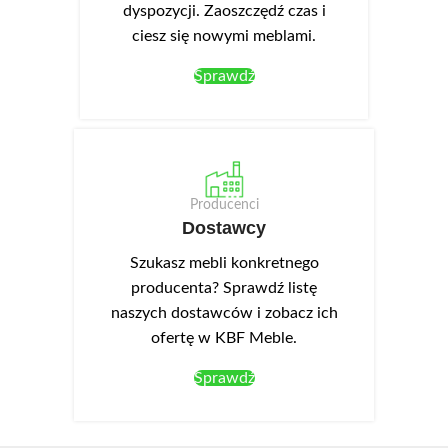
dyspozycji. Zaoszczędź czas i
ciesz się nowymi meblami.
Sprawdź
Producenci
Dostawcy
Szukasz mebli konkretnego
producenta? Sprawdź listę
naszych dostawców i zobacz ich
ofertę w KBF Meble.
Sprawdź