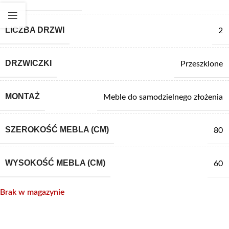
LICZBA DRZWI
2
DRZWICZKI
Przeszklone
MONTAŻ
Meble do samodzielnego złożenia
SZEROKOŚĆ MEBLA (CM)
80
WYSOKOŚĆ MEBLA (CM)
60
Brak w magazynie