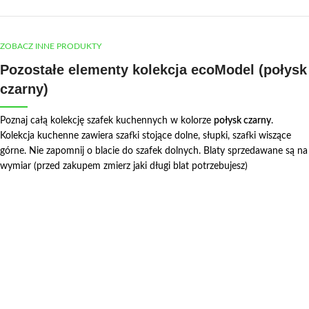
ZOBACZ INNE PRODUKTY
Pozostałe elementy kolekcja ecoModel (połysk
czarny)
Poznaj całą kolekcję szafek kuchennych w kolorze
połysk czarny
.
Kolekcja kuchenne zawiera szafki stojące dolne, słupki, szafki wiszące
górne. Nie zapomnij o blacie do szafek dolnych. Blaty sprzedawane są na
wymiar (przed zakupem zmierz jaki długi blat potrzebujesz)