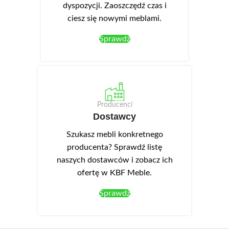
dyspozycji. Zaoszczędź czas i
ciesz się nowymi meblami.
Sprawdź
Producenci
Dostawcy
Szukasz mebli konkretnego
producenta? Sprawdź listę
naszych dostawców i zobacz ich
ofertę w KBF Meble.
Sprawdź