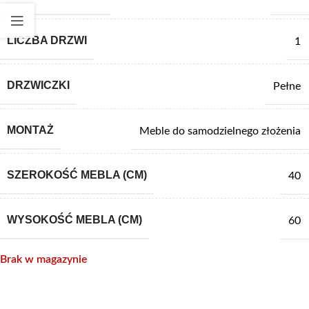
LICZBA DRZWI
1
DRZWICZKI
Pełne
MONTAŻ
Meble do samodzielnego złożenia
SZEROKOŚĆ MEBLA (CM)
40
WYSOKOŚĆ MEBLA (CM)
60
Brak w magazynie