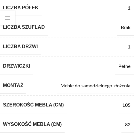
LICZBA PÓŁEK
1
LICZBA SZUFLAD
Brak
LICZBA DRZWI
1
DRZWICZKI
Pełne
MONTAŻ
Meble do samodzielnego złożenia
SZEROKOŚĆ MEBLA (CM)
105
WYSOKOŚĆ MEBLA (CM)
82