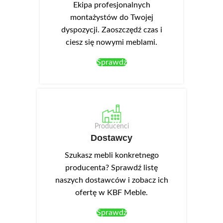
Ekipa profesjonalnych
montażystów do Twojej
dyspozycji. Zaoszczędź czas i
ciesz się nowymi meblami.
Sprawdź
Producenci
Dostawcy
Szukasz mebli konkretnego
producenta? Sprawdź listę
naszych dostawców i zobacz ich
ofertę w KBF Meble.
Sprawdź