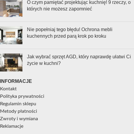
O czym pamiętać projektując kuchnię! 9 rzeczy, o
których nie możesz zapomnieć
Nie popełniaj tego błędu! Ochrona mebli
kuchennych przed parą krok po kroku
Jak wybrać sprzęt AGD, który naprawdę ułatwi Ci
życie w kuchni?
INFORMACJE
Kontakt
Polityka prywatności
Regulamin sklepu
Metody płatności
Zwroty i wymiana
Reklamacje