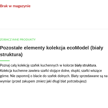
Brak w magazynie
ZOBACZ INNE PRODUKTY
Pozostałe elementy kolekcja ecoModel (biały
struktura)
Poznaj całą kolekcję szafek kuchennych w kolorze
biały struktura
.
Kolekcja kuchenne zawiera szafki stojące dolne, słupki, szafki wiszące
górne. Nie zapomnij o blacie do szafek dolnych. Blaty sprzedawane są na
wymiar (przed zakupem zmierz jaki długi blat potrzebujesz)