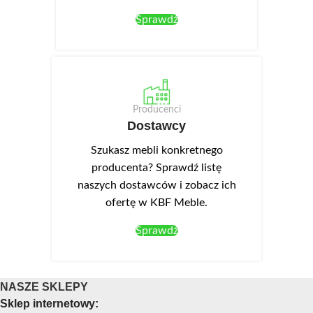
Sprawdź
Producenci
Dostawcy
Szukasz mebli konkretnego
producenta? Sprawdź listę
naszych dostawców i zobacz ich
ofertę w KBF Meble.
Sprawdź
NASZE SKLEPY
Sklep internetowy: