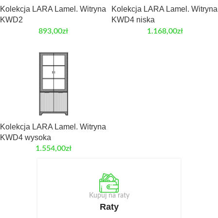
Kolekcja LARA Lamel. Witryna
Kolekcja LARA Lamel. Witryna
KWD2
KWD4 niska
893,00
zł
1.168,00
zł
Kolekcja LARA Lamel. Witryna
KWD4 wysoka
1.554,00
zł
Kupuj na raty
Raty