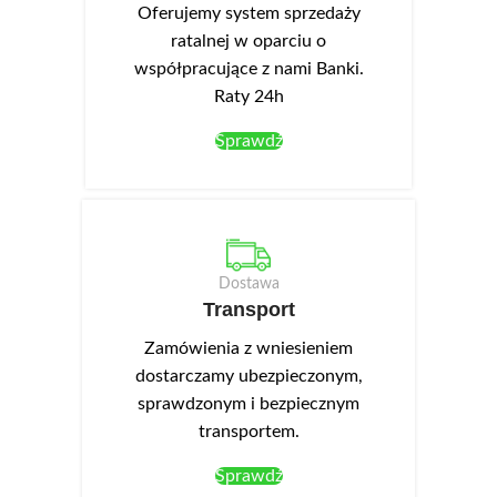
Oferujemy system sprzedaży
ratalnej w oparciu o
współpracujące z nami Banki.
Raty 24h
Sprawdź
Dostawa
Transport
Zamówienia z wniesieniem
dostarczamy ubezpieczonym,
sprawdzonym i bezpiecznym
transportem.
Sprawdź