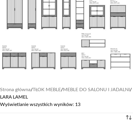
Strona główna
/
TŁOK MEBLE
/
MEBLE DO SALONU I JADALNI
/
LARA LAMEL
Wyświetlanie wszystkich wyników: 13