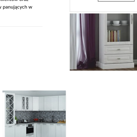
w panujących w