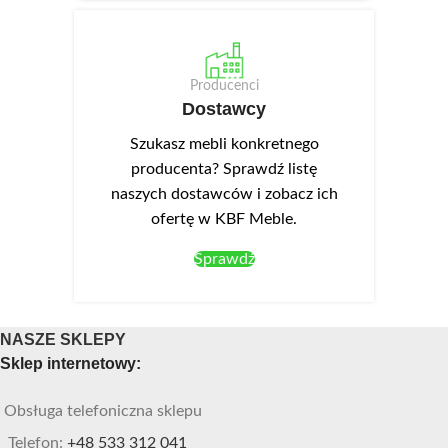
Producenci
Dostawcy
Szukasz mebli konkretnego
producenta? Sprawdź listę
naszych dostawców i zobacz ich
ofertę w KBF Meble.
Sprawdź
NASZE SKLEPY
Sklep internetowy:
Obsługa telefoniczna sklepu
Telefon:
+48 533 312 041