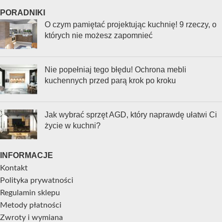
PORADNIKI
O czym pamiętać projektując kuchnię! 9 rzeczy, o
których nie możesz zapomnieć
Nie popełniaj tego błędu! Ochrona mebli
kuchennych przed parą krok po kroku
Jak wybrać sprzęt AGD, który naprawdę ułatwi Ci
życie w kuchni?
INFORMACJE
Kontakt
Polityka prywatności
Regulamin sklepu
Metody płatności
Zwroty i wymiana