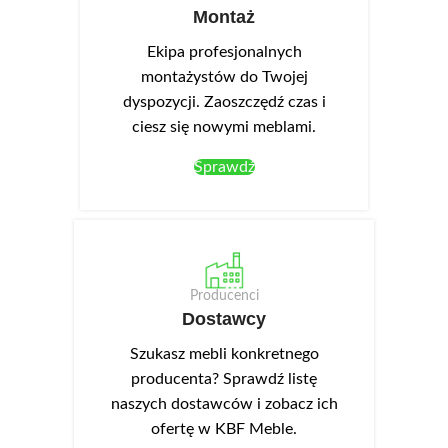
Montaż
Ekipa profesjonalnych
montażystów do Twojej
dyspozycji. Zaoszczędź czas i
ciesz się nowymi meblami.
Sprawdź
Producenci
Dostawcy
Szukasz mebli konkretnego
producenta? Sprawdź listę
naszych dostawców i zobacz ich
ofertę w KBF Meble.