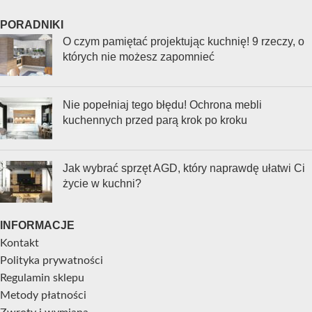
PORADNIKI
O czym pamiętać projektując kuchnię! 9 rzeczy, o
których nie możesz zapomnieć
Nie popełniaj tego błędu! Ochrona mebli
kuchennych przed parą krok po kroku
Jak wybrać sprzęt AGD, który naprawdę ułatwi Ci
życie w kuchni?
INFORMACJE
Kontakt
Polityka prywatności
Regulamin sklepu
Metody płatności