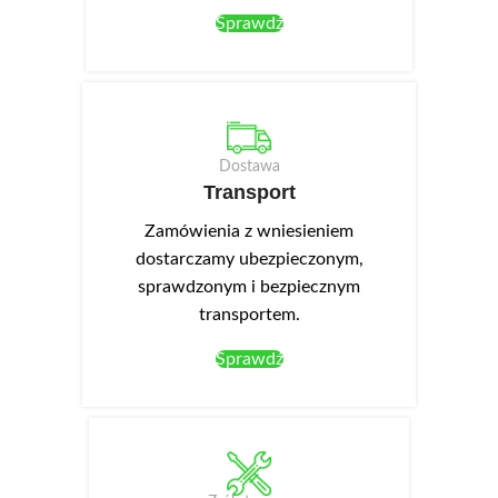
Sprawdź
Dostawa
Transport
Zamówienia z wniesieniem
dostarczamy ubezpieczonym,
sprawdzonym i bezpiecznym
transportem.
Sprawdź