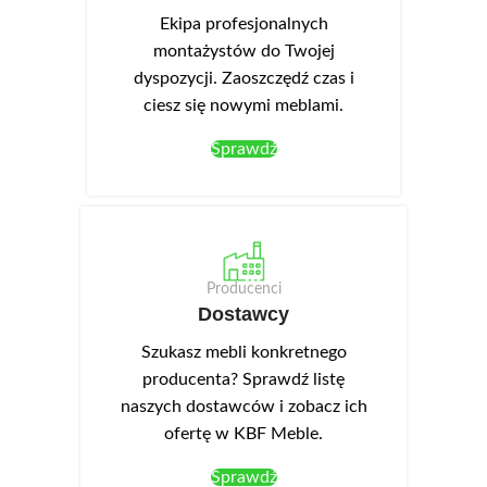
Ekipa profesjonalnych
montażystów do Twojej
dyspozycji. Zaoszczędź czas i
ciesz się nowymi meblami.
Sprawdź
Producenci
Dostawcy
Szukasz mebli konkretnego
producenta? Sprawdź listę
naszych dostawców i zobacz ich
ofertę w KBF Meble.
Sprawdź