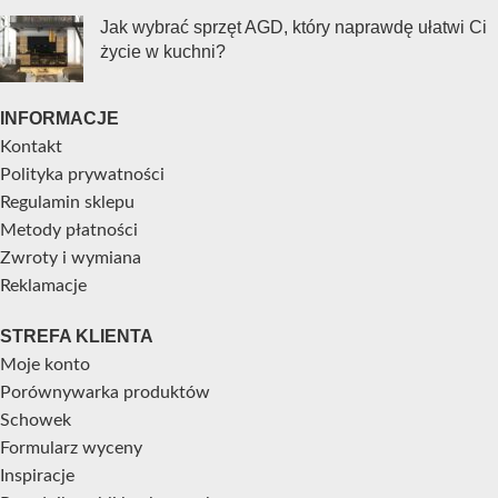
Jak wybrać sprzęt AGD, który naprawdę ułatwi Ci
życie w kuchni?
INFORMACJE
Kontakt
Polityka prywatności
Regulamin sklepu
Metody płatności
Zwroty i wymiana
Reklamacje
STREFA KLIENTA
Moje konto
Porównywarka produktów
Schowek
Formularz wyceny
Inspiracje